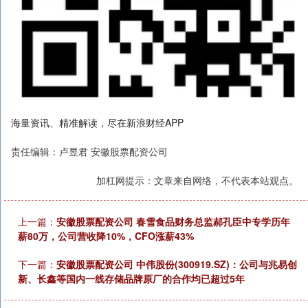
海量资讯、精准解读，尽在新浪财经APP
责任编辑：卢昱君 安徽股票配资公司
加杠网提示：文章来自网络，不代表本站观点。
上一篇：
安徽股票配资公司 春雪食品财务总监郝孔臣中专学历年
薪80万，公司营收降10%，CFO涨薪43%
下一篇：
安徽股票配资公司 中伟股份(300919.SZ)：公司与兆易创
新、长鑫等国内一线存储品牌原厂的合作均已超过5年