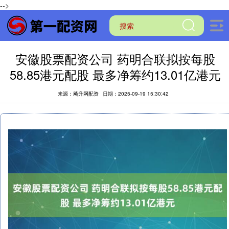
-->
安徽股票配资公司 药明合联拟按每股
58.85港元配股 最多净筹约13.01亿港元
来源：飚升网配资
日期：2025-09-19 15:30:42